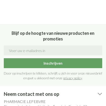
Blijf op de hoogte van nieuwe producten en
promoties
E-mail adres
Inschrijven
Door op inschrijven te klikken, schrijft u zich in voor onze nieuwsbrief
en gaat u akkoord met onze
privacy policy
.
Neem contact met ons op
PHARMACIE LEFEBVRE