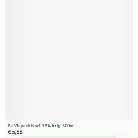
Bx Viapack Nacl 0.9% Irrig. 500ml
€ 5,66