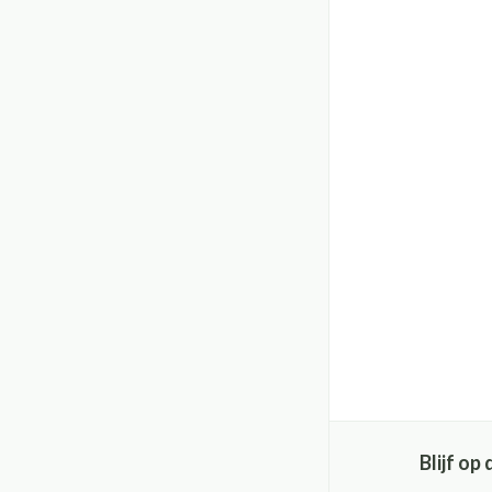
Blijf o