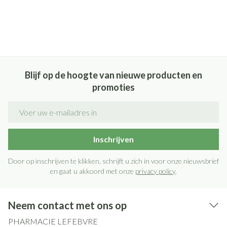
Blijf op de hoogte van nieuwe producten en
promoties
E-mail adres
Inschrijven
Door op inschrijven te klikken, schrijft u zich in voor onze nieuwsbrief
en gaat u akkoord met onze
privacy policy
.
Neem contact met ons op
PHARMACIE LEFEBVRE