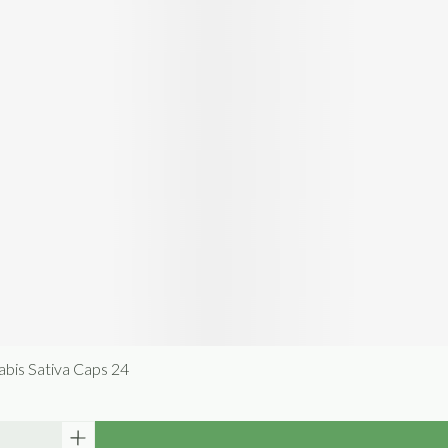
abis Sativa Caps 24