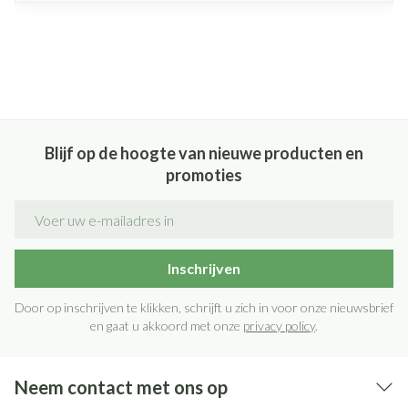
Blijf op de hoogte van nieuwe producten en
promoties
E-mail adres
Inschrijven
Door op inschrijven te klikken, schrijft u zich in voor onze nieuwsbrief
en gaat u akkoord met onze
privacy policy
.
Neem contact met ons op