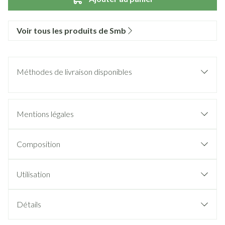
Voir tous les produits de Smb
Méthodes de livraison disponibles
Mentions légales
Composition
Utilisation
Détails