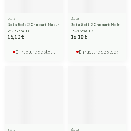
Bota
Bota
Bota Soft 2 Chopart Natur
Bota Soft 2 Chopart Noir
21-22cm T6
15-16cm T3
16,10 €
16,10 €
En rupture de stock
En rupture de stock
Bota
Bota