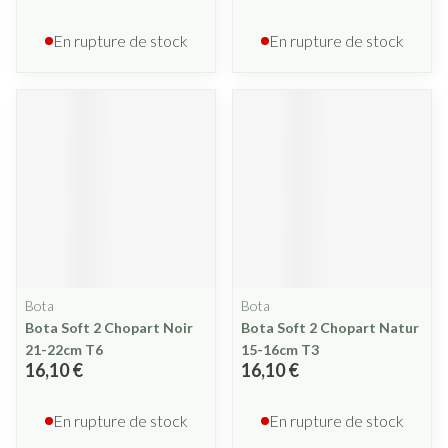
En rupture de stock
En rupture de stock
Bota
Bota
Bota Soft 2 Chopart Noir
Bota Soft 2 Chopart Natur
21-22cm T6
15-16cm T3
16,10 €
16,10 €
En rupture de stock
En rupture de stock