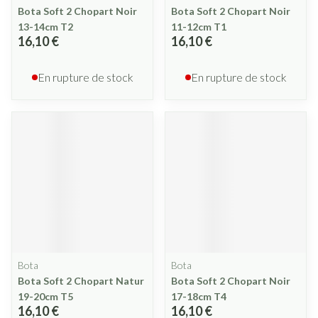
Bota Soft 2 Chopart Noir
Bota Soft 2 Chopart Noir
13-14cm T2
11-12cm T1
16,10 €
16,10 €
En rupture de stock
En rupture de stock
Bota
Bota
Bota Soft 2 Chopart Natur
Bota Soft 2 Chopart Noir
19-20cm T5
17-18cm T4
16,10 €
16,10 €