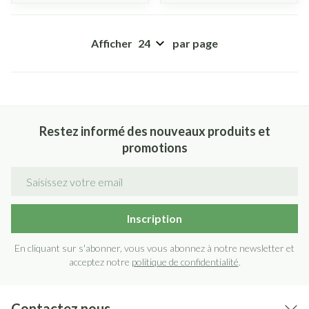
Afficher
par page
Restez informé des nouveaux produits et
promotions
Adresse mail
Inscription
En cliquant sur s'abonner, vous vous abonnez à notre newsletter et
acceptez notre
politique de confidentialité
.
Contactez nous