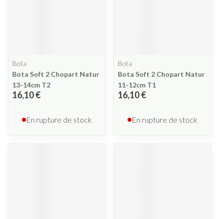
Bota
Bota
Bota Soft 2 Chopart Natur
Bota Soft 2 Chopart Natur
13-14cm T2
11-12cm T1
16,10 €
16,10 €
En rupture de stock
En rupture de stock