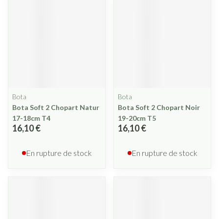
Bota
Bota
Bota Soft 2 Chopart Natur
Bota Soft 2 Chopart Noir
17-18cm T4
19-20cm T5
16,10 €
16,10 €
En rupture de stock
En rupture de stock