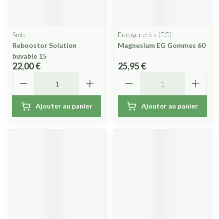
Smb
Eurogenerics (EG)
Reboostor Solution
Magnesium EG Gommes 60
buvable 15
22,00 €
25,95 €
Quantité
Quantité
Ajouter au panier
Ajouter au panier