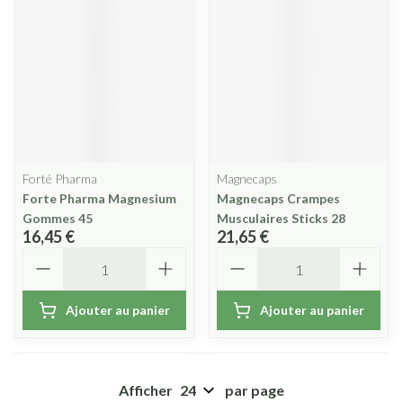
Forté Pharma
Magnecaps
Forte Pharma Magnesium
Magnecaps Crampes
Gommes 45
Musculaires Sticks 28
16,45 €
21,65 €
Quantité
Quantité
Ajouter au panier
Ajouter au panier
Afficher
par page