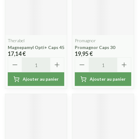
Therabel
Promagnor
Magnepamyl Opti+ Caps 45
Promagnor Caps 30
17,14 €
19,95 €
Quantité
Quantité
Ajouter au panier
Ajouter au panier