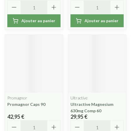
Quantité
Quantité
Ajouter au panier
Ajouter au panier
Promagnor
Ultractive
Promagnor Caps 90
Ultractive Magnesium
630mg Comp 60
42,95 €
29,95 €
Quantité
Quantité