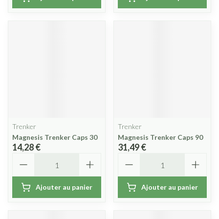
Trenker
Trenker
Magnesis Trenker Caps 30
Magnesis Trenker Caps 90
14,28 €
31,49 €
Quantité
Quantité
Ajouter au panier
Ajouter au panier