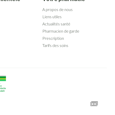
A propos de nous
Liens utiles
Actualités santé
Pharmacien de garde
Prescription
Tarifs des soins