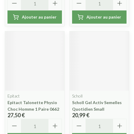
Ajouter au panier
Ajouter au panier
Epitact
Scholl
Epitact Talonette Physio
Scholl Gel Activ Semelles
Choc Homme 1 Paire 0662
Quotidien Small
27,50 €
20,99 €
Quantité
Quantité