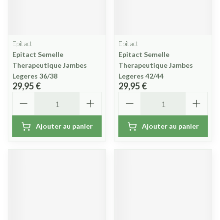
Epitact
Epitact
Epitact Semelle
Epitact Semelle
Therapeutique Jambes
Therapeutique Jambes
Legeres 36/38
Legeres 42/44
29,95 €
29,95 €
Quantité
Quantité
Ajouter au panier
Ajouter au panier