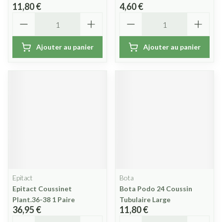
11,80 €
4,60 €
Quantité
Quantité
Ajouter au panier
Ajouter au panier
Epitact
Bota
Epitact Coussinet
Bota Podo 24 Coussin
Plant.36-38 1 Paire
Tubulaire Large
36,95 €
11,80 €
Quantité
Quantité