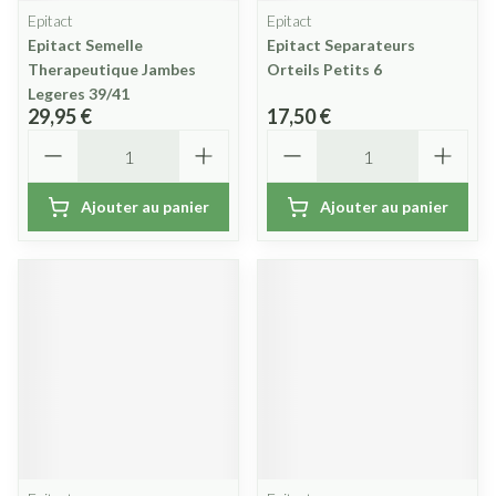
Epitact
Epitact
Epitact Semelle
Epitact Separateurs
Therapeutique Jambes
Orteils Petits 6
Legeres 39/41
29,95 €
17,50 €
Quantité
Quantité
Ajouter au panier
Ajouter au panier