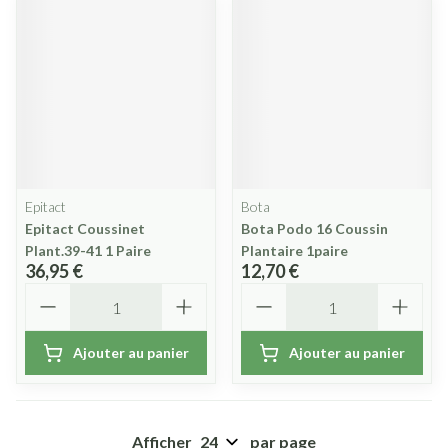
Epitact
Bota
Epitact Coussinet
Bota Podo 16 Coussin
Plant.39-41 1 Paire
Plantaire 1paire
36,95 €
12,70 €
Quantité
Quantité
Ajouter au panier
Ajouter au panier
Afficher
par page