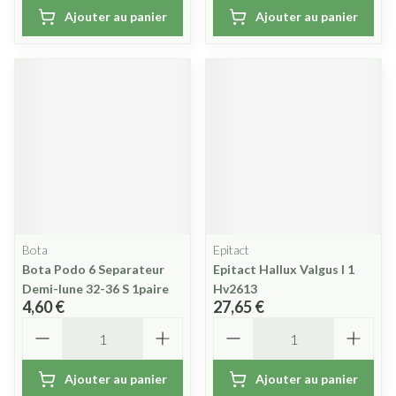
Ajouter au panier
Ajouter au panier
Bota
Epitact
Bota Podo 6 Separateur
Epitact Hallux Valgus l 1
Demi-lune 32-36 S 1paire
Hv2613
4,60 €
27,65 €
Quantité
Quantité
Ajouter au panier
Ajouter au panier