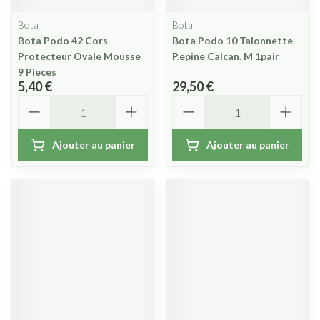
Bota
Bota
Bota Podo 42 Cors
Bota Podo 10 Talonnette
Protecteur Ovale Mousse
P.epine Calcan. M 1pair
9 Pieces
5,40 €
29,50 €
Quantité
Quantité
Ajouter au panier
Ajouter au panier