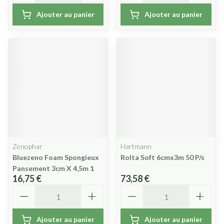
Ajouter au panier
Ajouter au panier
Zenophar
Hartmann
Bluezeno Foam Spongieux
Rolta Soft 6cmx3m 50 P/s
Pansement 3cm X 4,5m 1
16,75 €
73,58 €
Quantité
Quantité
Ajouter au panier
Ajouter au panier