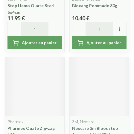
Stop Hemo Ouate Steril
Bloxang Pommade 30g
5x4cm
11,95 €
10,40 €
Quantité
Quantité
Ajouter au panier
Ajouter au panier
Pharmex
3M, Nexcare
Pharmex Ouate Zig-zag
Nexcare 3m Bloodstop