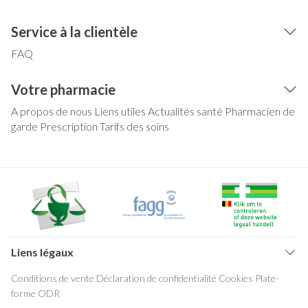
Service à la clientèle
FAQ
Votre pharmacie
A propos de nous
Liens utiles
Actualités santé
Pharmacien de
garde
Prescription
Tarifs des soins
Liens légaux
Conditions de vente
Déclaration de confidentialité
Cookies
Plate-
forme ODR