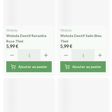
Weleda
Weleda
Weleda Dentif Ratanhia
Weleda Dentif Salin Bleu
Rose 75ml
75ml
5,99 €
5,99 €
Quantité
Quantité
Ajouter au panier
Ajouter au panier