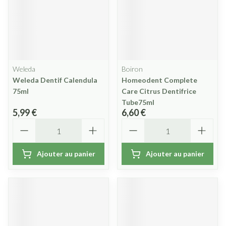
Weleda
Boiron
Weleda Dentif Calendula
Homeodent Complete
75ml
Care Citrus Dentifrice
Tube75ml
5,99 €
6,60 €
Quantité
Quantité
Ajouter au panier
Ajouter au panier