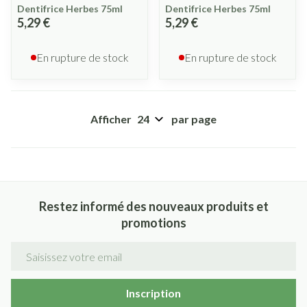
Dentifrice Herbes 75ml
Dentifrice Herbes 75ml
5,29 €
5,29 €
En rupture de stock
En rupture de stock
Afficher
par page
Restez informé des nouveaux produits et
promotions
Adresse mail
Inscription