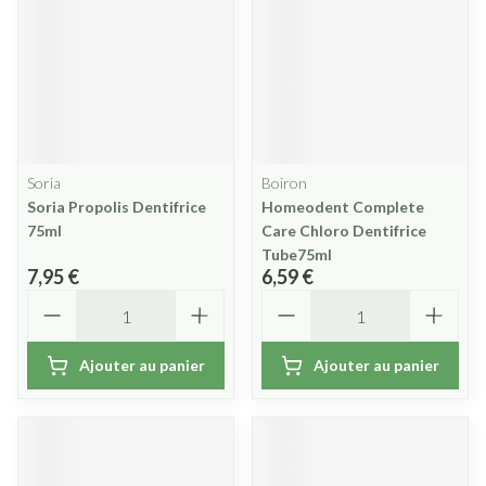
Soria
Boiron
Soria Propolis Dentifrice
Homeodent Complete
75ml
Care Chloro Dentifrice
Tube75ml
7,95 €
6,59 €
Quantité
Quantité
Ajouter au panier
Ajouter au panier