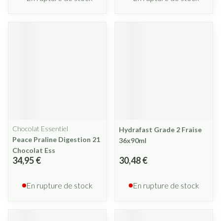
Chocolat Essentiel
Hydrafast Grade 2 Fraise
Peace Praline Digestion 21
36x90ml
Chocolat Ess
34,95 €
30,48 €
En rupture de stock
En rupture de stock