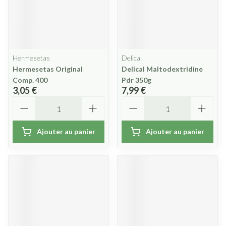
Hermesetas
Delical
Hermesetas Original
Delical Maltodextridine
Comp. 400
Pdr 350g
3,05 €
7,99 €
Quantité
Quantité
Ajouter au panier
Ajouter au panier