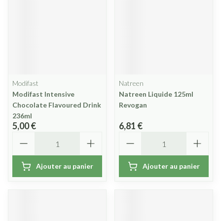
Modifast
Natreen
Modifast Intensive
Natreen Liquide 125ml
Chocolate Flavoured Drink
Revogan
236ml
5,00 €
6,81 €
Quantité
Quantité
Ajouter au panier
Ajouter au panier