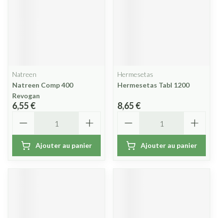
Natreen
Hermesetas
Natreen Comp 400
Hermesetas Tabl 1200
Revogan
6,55 €
8,65 €
Quantité
Quantité
Ajouter au panier
Ajouter au panier