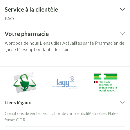
Service à la clientèle
FAQ
Votre pharmacie
A propos de nous
Liens utiles
Actualités santé
Pharmacien de
garde
Prescription
Tarifs des soins
Liens légaux
Conditions de vente
Déclaration de confidentialité
Cookies
Plate-
forme ODR