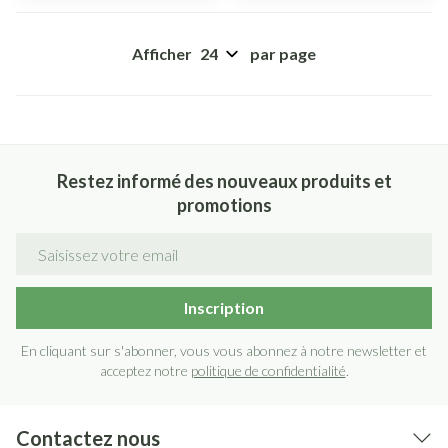
Afficher
par page
Restez informé des nouveaux produits et
promotions
Adresse mail
Inscription
En cliquant sur s'abonner, vous vous abonnez à notre newsletter et
acceptez notre
politique de confidentialité
.
Contactez nous