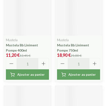
Mustela
Mustela
Mustela Bb Liniment
Mustela Bb Liniment
Pompe 400ml
Pompe 750ml
11,20 €
18,90 €
12,45 €
21,00 €
Quantité
Quantité
Ajouter au panier
Ajouter au panier