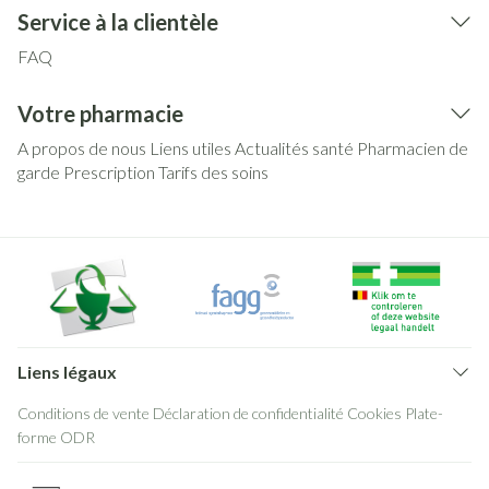
Service à la clientèle
FAQ
Votre pharmacie
A propos de nous
Liens utiles
Actualités santé
Pharmacien de
garde
Prescription
Tarifs des soins
Liens légaux
Conditions de vente
Déclaration de confidentialité
Cookies
Plate-
forme ODR