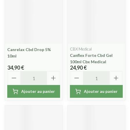
CBX Medical
Canrelax Cbd Drop 5%
Canflex Forte Cbd Gel
10ml
100ml Cbx Medical
34,90 €
24,90 €
Quantité
Quantité
Ajouter au panier
Ajouter au panier