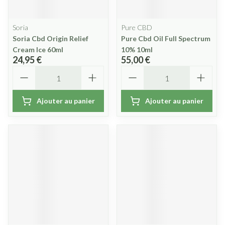
Soria
Pure CBD
Soria Cbd Origin Relief
Pure Cbd Oil Full Spectrum
Cream Ice 60ml
10% 10ml
24,95 €
55,00 €
Quantité
Quantité
Ajouter au panier
Ajouter au panier