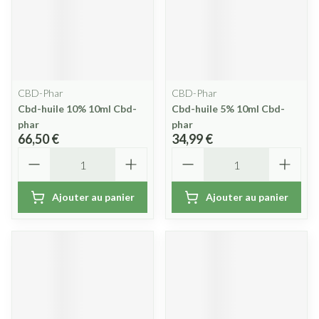
CBD-Phar
CBD-Phar
Cbd-huile 10% 10ml Cbd-
Cbd-huile 5% 10ml Cbd-
phar
phar
66,50 €
34,99 €
Quantité
Quantité
Ajouter au panier
Ajouter au panier