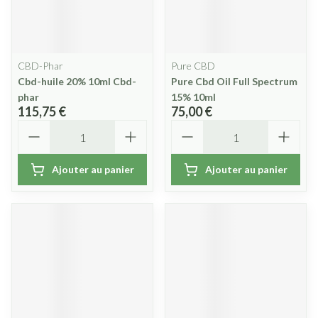
CBD-Phar
Pure CBD
Cbd-huile 20% 10ml Cbd-
Pure Cbd Oil Full Spectrum
phar
15% 10ml
115,75 €
75,00 €
Quantité
Quantité
Ajouter au panier
Ajouter au panier