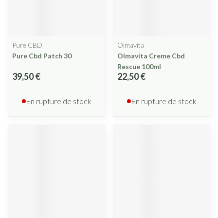
Pure CBD
Olmavita
Pure Cbd Patch 30
Olmavita Creme Cbd
Rescue 100ml
39,50 €
22,50 €
En rupture de stock
En rupture de stock