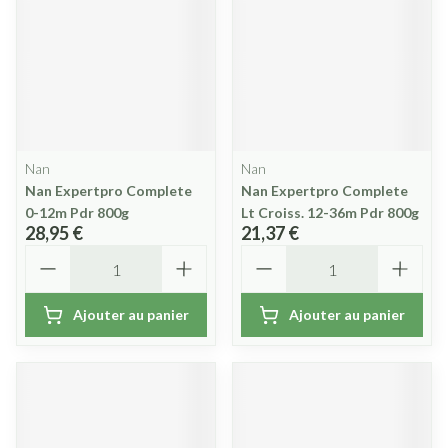
Nan
Nan
Nan Expertpro Complete
Nan Expertpro Complete
0-12m Pdr 800g
Lt Croiss. 12-36m Pdr 800g
28,95 €
21,37 €
Quantité
Quantité
Ajouter au panier
Ajouter au panier