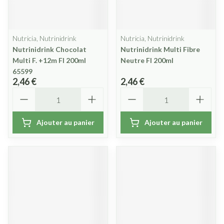
Nutricia, Nutrinidrink
Nutricia, Nutrinidrink
Nutrinidrink Chocolat
Nutrinidrink Multi Fibre
Multi F. +12m Fl 200ml
Neutre Fl 200ml
65599
2,46 €
2,46 €
Quantité
Quantité
Ajouter au panier
Ajouter au panier