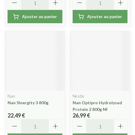
Ajouter au panier
Ajouter au panier
Nan
Nestle
Nan Sinergity 3 800g
Nan Optipro Hydrolysed
Protein 2 800g Nf
22,49 €
26,99 €
Quantité
Quantité