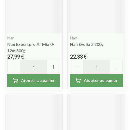
Nan
Nan
Nan Expertpro Ar Mix 0-
Nan Evolia 2 800g
12m 800g
27,99 €
22,33 €
Quantité
Quantité
Ajouter au panier
Ajouter au panier