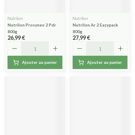
Nutrilon
Nutrilon
Nutrilon Prosyneo 2 Pdr
Nutrilon Ar 2 Eazypack
800g
800g
26,99 €
27,99 €
Quantité
Quantité
Ajouter au panier
Ajouter au panier