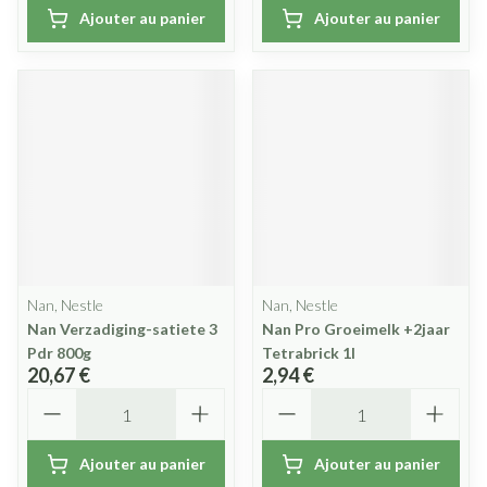
Ajouter au panier
Ajouter au panier
Nan, Nestle
Nan, Nestle
Nan Verzadiging-satiete 3
Nan Pro Groeimelk +2jaar
Pdr 800g
Tetrabrick 1l
20,67 €
2,94 €
Quantité
Quantité
Ajouter au panier
Ajouter au panier