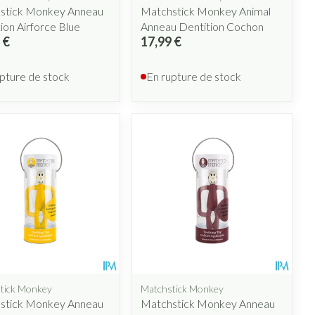
stick Monkey Anneau
Matchstick Monkey Animal
ion Airforce Blue
Anneau Dentition Cochon
 €
17,99 €
pture de stock
En rupture de stock
tick Monkey
Matchstick Monkey
stick Monkey Anneau
Matchstick Monkey Anneau