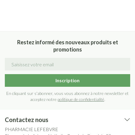
Restez informé des nouveaux produits et
promotions
Adresse mail
Inscription
En cliquant sur s'abonner, vous vous abonnez à notre newsletter et
acceptez notre
politique de confidentialité
.
Contactez nous
PHARMACIE LEFEBVRE