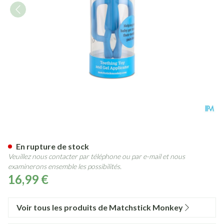
Matchstick Monkey Anneau Bl
En rupture de stock
Veuillez nous contacter par téléphone ou par e-mail et nous
examinerons ensemble les possibilités.
16,99 €
Voir tous les produits de Matchstick Monkey