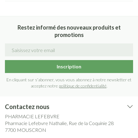
Restez informé des nouveaux produits et
promotions
Adresse mail
Inscription
En cliquant sur s'abonner, vous vous abonnez à notre newsletter et
acceptez notre
politique de confidentialité
.
Contactez nous
PHARMACIE LEFEBVRE
Pharmacie Lefebvre Nathalie, Rue de la Coquinie 28
7700
MOUSCRON