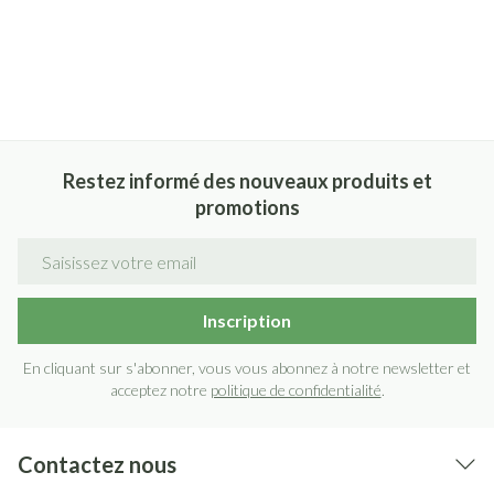
Restez informé des nouveaux produits et
promotions
Adresse mail
Inscription
En cliquant sur s'abonner, vous vous abonnez à notre newsletter et
acceptez notre
politique de confidentialité
.
Contactez nous