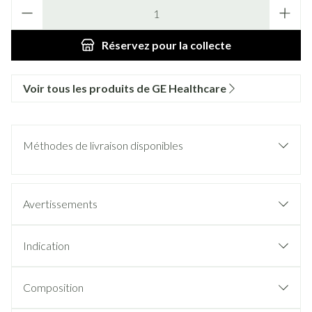
Quantité
Réservez
pour la collecte
Voir tous les produits de GE Healthcare
Méthodes de livraison disponibles
Avertissements
Indication
Composition