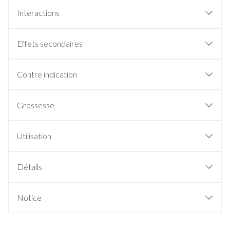
Interactions
Effets secondaires
Contre indication
Grossesse
Utilisation
Détails
Notice