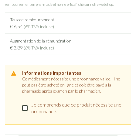
remboursement en pharmacie et non le prix affiché sur notre webshop.
Taux de remboursement
€ 6,54
(6% TVA incluse)
Augmentation de la rémunération
€ 3,89
(6% TVA incluse)
Informations importantes
Ce médicament nécessite une ordonnance valide. Il ne
peut pas être acheté en ligne et doit être payé à la
pharmacie après examen par le pharmacien.
Je comprends que ce produit nécessite une
ordonnance.