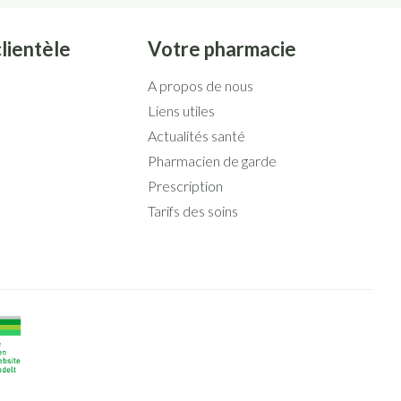
clientèle
Votre pharmacie
A propos de nous
Liens utiles
Actualités santé
Pharmacien de garde
Prescription
Tarifs des soins