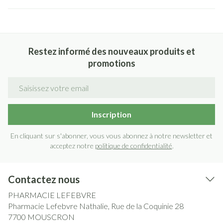
Restez informé des nouveaux produits et
promotions
Adresse mail
Inscription
En cliquant sur s'abonner, vous vous abonnez à notre newsletter et
acceptez notre
politique de confidentialité
.
Contactez nous
PHARMACIE LEFEBVRE
Pharmacie Lefebvre Nathalie, Rue de la Coquinie 28
7700
MOUSCRON