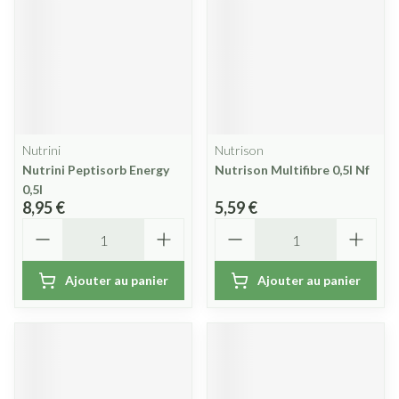
Nutrini
Nutrison
Nutrini Peptisorb Energy
Nutrison Multifibre 0,5l Nf
0,5l
8,95 €
5,59 €
Quantité
Quantité
Ajouter au panier
Ajouter au panier