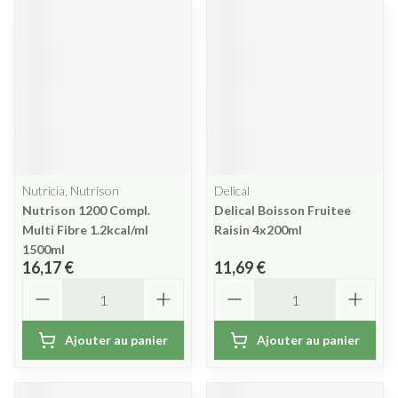
Nutricia, Nutrison
Delical
Nutrison 1200 Compl.
Delical Boisson Fruitee
Multi Fibre 1.2kcal/ml
Raisin 4x200ml
1500ml
16,17 €
11,69 €
Quantité
Quantité
Ajouter au panier
Ajouter au panier