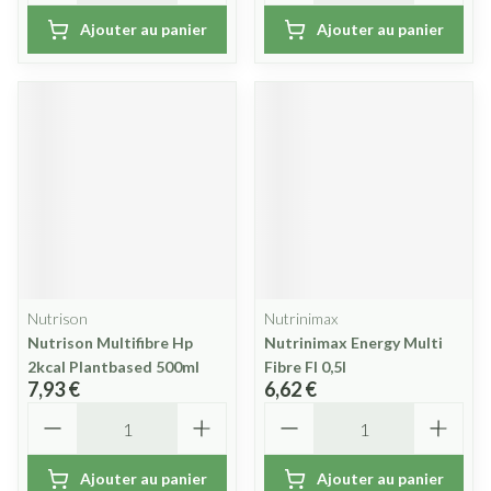
Ajouter au panier
Ajouter au panier
Nutrison
Nutrinimax
Nutrison Multifibre Hp
Nutrinimax Energy Multi
2kcal Plantbased 500ml
Fibre Fl 0,5l
7,93 €
6,62 €
Quantité
Quantité
Ajouter au panier
Ajouter au panier