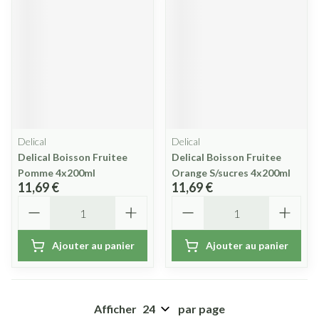
Delical
Delical
Delical Boisson Fruitee
Delical Boisson Fruitee
Pomme 4x200ml
Orange S/sucres 4x200ml
11,69 €
11,69 €
Quantité
Quantité
Ajouter au panier
Ajouter au panier
Afficher
par page