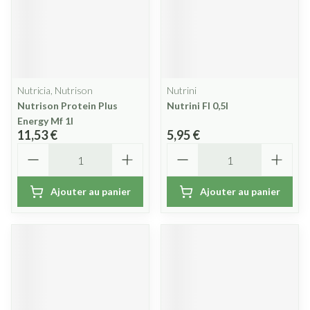
Nutricia, Nutrison
Nutrini
Nutrison Protein Plus
Nutrini Fl 0,5l
Energy Mf 1l
11,53 €
5,95 €
Quantité
Quantité
Ajouter au panier
Ajouter au panier