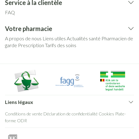
Service à la clientèle
FAQ
Votre pharmacie
A propos de nous
Liens utiles
Actualités santé
Pharmacien de
garde
Prescription
Tarifs des soins
Liens légaux
Conditions de vente
Déclaration de confidentialité
Cookies
Plate-
forme ODR