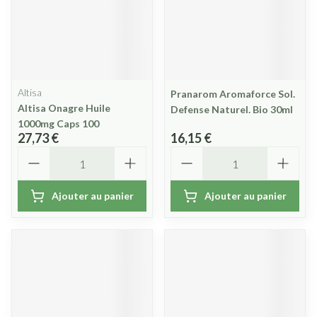
Altisa
Pranarom Aromaforce Sol.
Altisa Onagre Huile
Defense Naturel. Bio 30ml
1000mg Caps 100
27,73 €
16,15 €
Quantité
Quantité
Ajouter au panier
Ajouter au panier