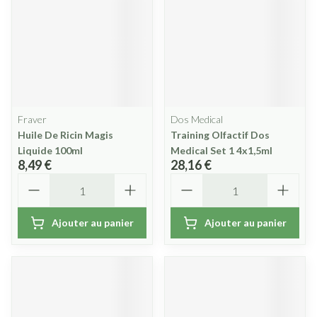
Fraver
Dos Medical
Huile De Ricin Magis
Training Olfactif Dos
Liquide 100ml
Medical Set 1 4x1,5ml
8,49 €
28,16 €
Quantité
Quantité
Ajouter au panier
Ajouter au panier