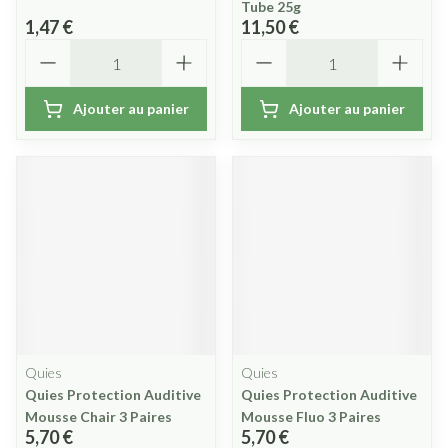
Tube 25g
1,47 €
11,50 €
Quantité
Quantité
Ajouter au panier
Ajouter au panier
Quies
Quies
Quies Protection Auditive
Quies Protection Auditive
Mousse Chair 3 Paires
Mousse Fluo 3 Paires
5,70 €
5,70 €