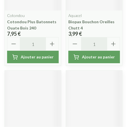
Cotondou
Aquacel
Cotondou Plus Batonnets
Biopax Bouchon Oreilles
Ouate Bois 240
Chutt 4
7,95 €
3,99 €
Quantité
Quantité
Ajouter au panier
Ajouter au panier