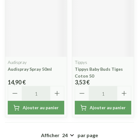
Audispray
Tippys
Audispray Spray 50ml
Tippys Baby Buds Tiges
Coton 50
14,90 €
3,53 €
Quantité
Quantité
Ajouter au panier
Ajouter au panier
Afficher
par page