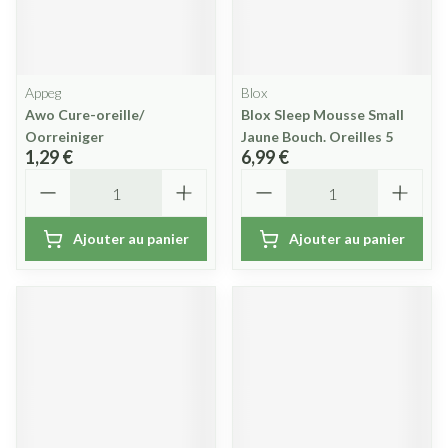
Appeg
Blox
Awo Cure-oreille/
Blox Sleep Mousse Small
Oorreiniger
Jaune Bouch. Oreilles 5
1,29 €
6,99 €
Quantité
Quantité
Ajouter au panier
Ajouter au panier