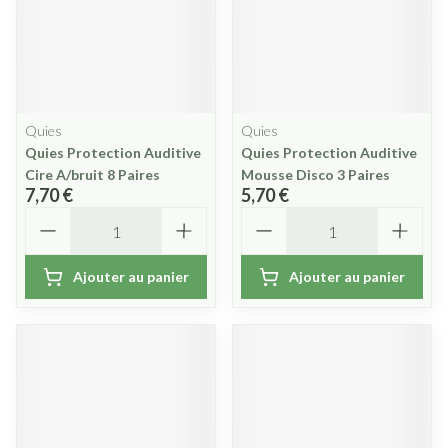
Quies
Quies
Quies Protection Auditive
Quies Protection Auditive
Cire A/bruit 8 Paires
Mousse Disco 3 Paires
7,70 €
5,70 €
Quantité
Quantité
Ajouter au panier
Ajouter au panier