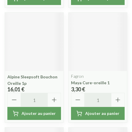
Fagron
Alpine Sleepsoft Bouchon
Maya Cure-oreille 1
Oreille 1p
16,01 €
3,30 €
Quantité
Quantité
Ajouter au panier
Ajouter au panier