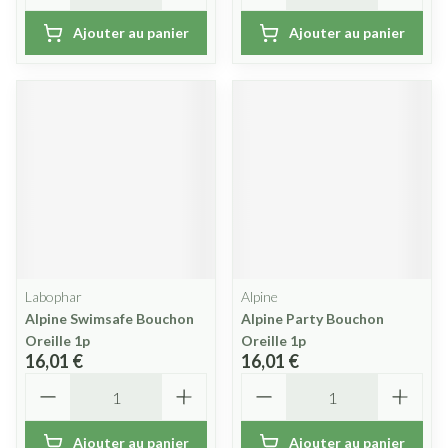
Ajouter au panier
Ajouter au panier
Labophar
Alpine
Alpine Swimsafe Bouchon
Alpine Party Bouchon
Oreille 1p
Oreille 1p
16,01 €
16,01 €
Quantité
Quantité
Ajouter au panier
Ajouter au panier