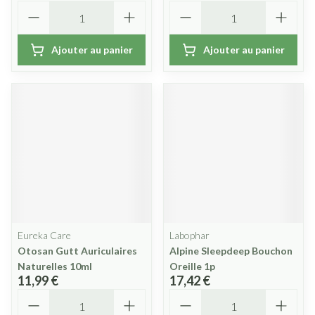
Quantité
Quantité
Ajouter au panier
Ajouter au panier
Eureka Care
Labophar
Otosan Gutt Auriculaires
Alpine Sleepdeep Bouchon
Naturelles 10ml
Oreille 1p
11,99 €
17,42 €
Quantité
Quantité