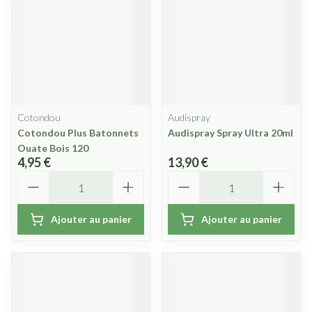
Cotondou
Audispray
Cotondou Plus Batonnets
Audispray Spray Ultra 20ml
Ouate Bois 120
4,95 €
13,90 €
Quantité
Quantité
Ajouter au panier
Ajouter au panier