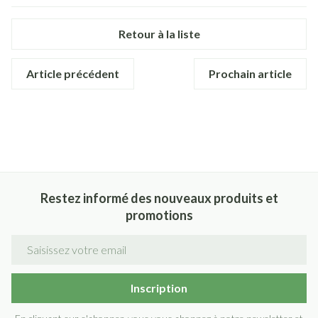
Retour à la liste
Article précédent
Prochain article
Restez informé des nouveaux produits et
promotions
Adresse mail
Inscription