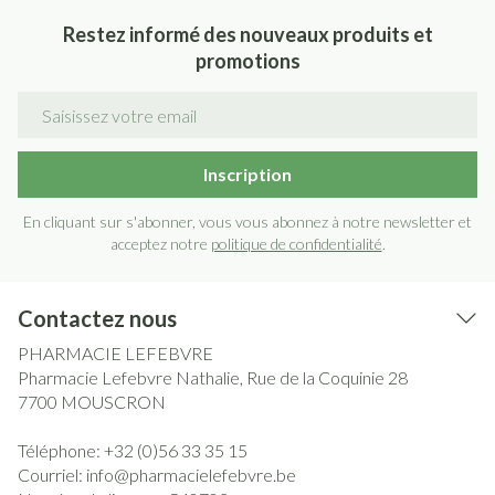
Restez informé des nouveaux produits et
promotions
Adresse mail
Inscription
En cliquant sur s'abonner, vous vous abonnez à notre newsletter et
acceptez notre
politique de confidentialité
.
Contactez nous
PHARMACIE LEFEBVRE
Pharmacie Lefebvre Nathalie, Rue de la Coquinie 28
7700
MOUSCRON
Téléphone:
+32 (0)56 33 35 15
Courriel:
info@
pharmacielefebvre.be