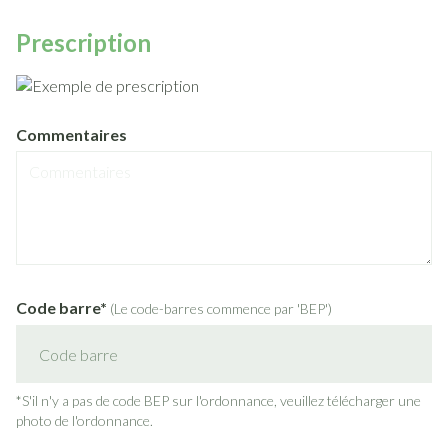
Prescription
Commentaires
Code barre*
(Le code-barres commence par 'BEP')
*S'il n'y a pas de code BEP sur l'ordonnance, veuillez télécharger une
photo de l'ordonnance.