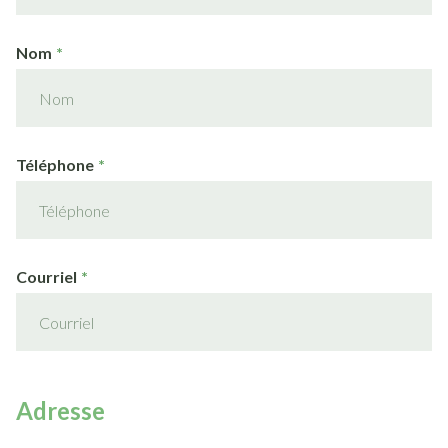
Nom
Téléphone
Courriel
Adresse