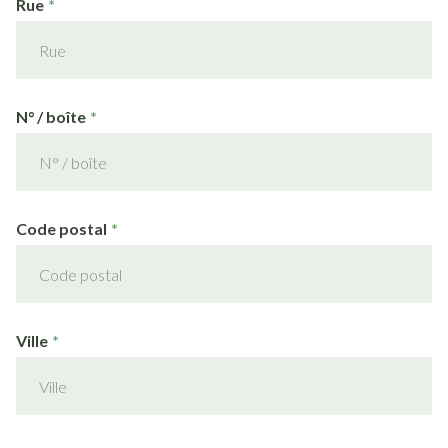
Rue
N° / boîte
Code postal
Ville