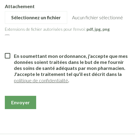
Attachement
Aucun fichier sélectionné
Extensions de fichier autorisées pour l'envoi:
pdf, jpg, png
En soumettant mon ordonnance, j'accepte que mes
données soient traitées dans le but de me fournir
des soins de santé adéquats par mon pharmacien.
J'accepte le traitement tel qu'il est décrit dans la
politique de confidentialité
.
Envoyer