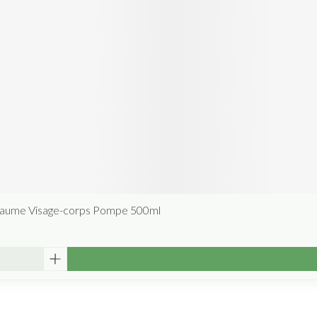
aume Visage-corps Pompe 500ml