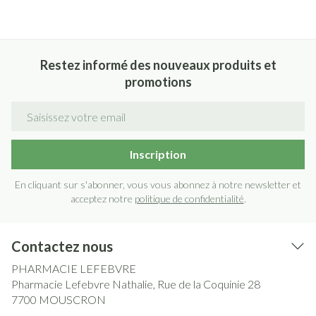
Restez informé des nouveaux produits et
promotions
Adresse mail
Inscription
En cliquant sur s'abonner, vous vous abonnez à notre newsletter et
acceptez notre
politique de confidentialité
.
Contactez nous
PHARMACIE LEFEBVRE
Pharmacie Lefebvre Nathalie, Rue de la Coquinie 28
7700
MOUSCRON