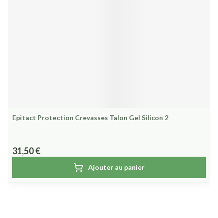
Epitact Protection Crevasses Talon Gel Silicon 2
31,50 €
Ajouter au panier