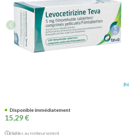
Levocetirizine Teva 5mg Comp
Disponible immédiatement
15,29 €
éligibles au remboursement