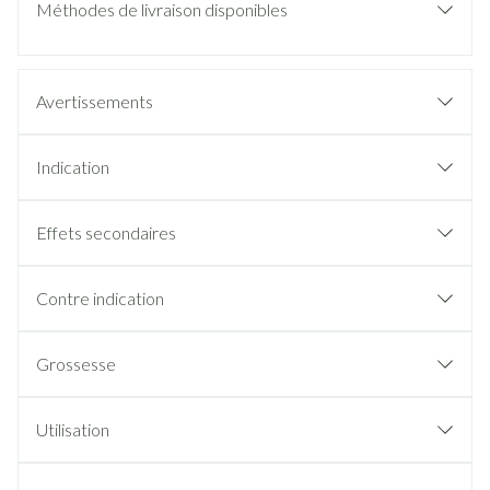
Méthodes de livraison disponibles
Avertissements
Indication
Effets secondaires
Contre indication
Grossesse
Utilisation