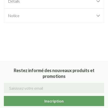
Détails
Notice
Restez informé des nouveaux produits et
promotions
Adresse mail
Inscription