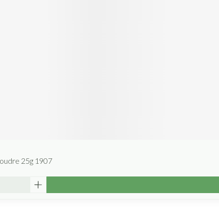
oudre 25g 1907