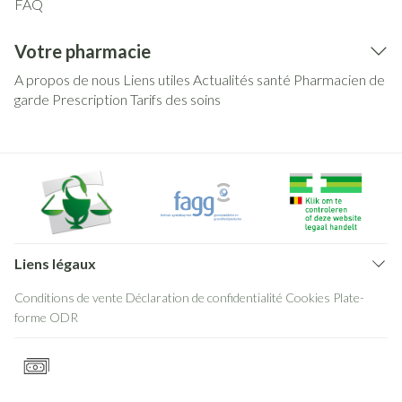
FAQ
Votre pharmacie
A propos de nous
Liens utiles
Actualités santé
Pharmacien de
garde
Prescription
Tarifs des soins
Liens légaux
Conditions de vente
Déclaration de confidentialité
Cookies
Plate-
forme ODR