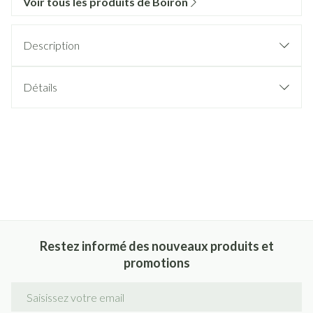
Voir tous les produits de Boiron
Description
Détails
Restez informé des nouveaux produits et
promotions
Adresse mail