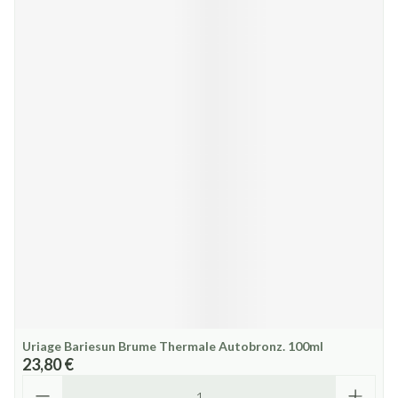
Uriage Bariesun Brume Thermale Autobronz. 100ml
23,80 €
Quantité