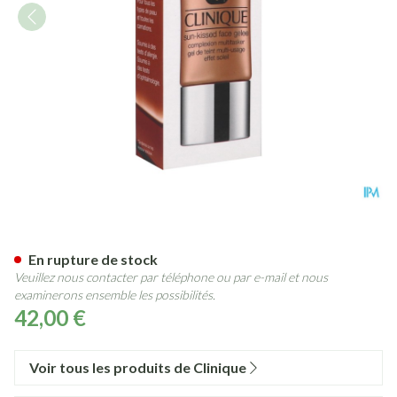
Clinique Sun-kissed Face Gel
En rupture de stock
Veuillez nous contacter par téléphone ou par e-mail et nous
examinerons ensemble les possibilités.
42,00 €
Voir tous les produits de Clinique