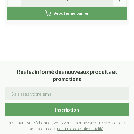
Ajouter au panier
Restez informé des nouveaux produits et
promotions
Adresse mail
Inscription
En cliquant sur s'abonner, vous vous abonnez à notre newsletter et
acceptez notre
politique de confidentialité
.