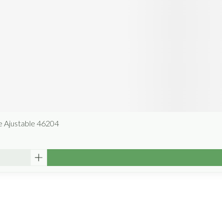
e Ajustable 46204