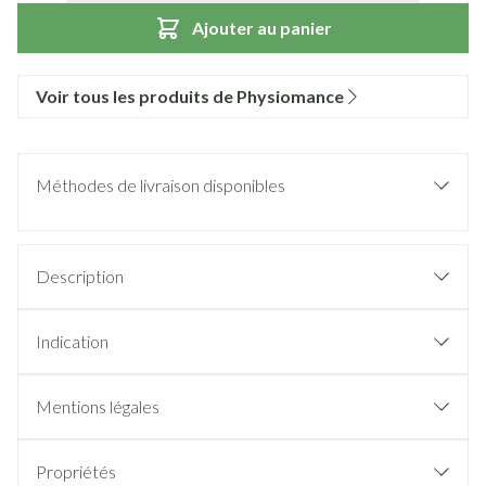
Ajouter au panier
Voir tous les produits de Physiomance
Méthodes de livraison disponibles
Description
Indication
Mentions légales
Propriétés