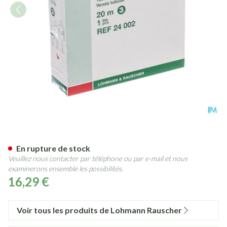
Tubegauz Bande Tubulaire 20
En rupture de stock
Veuillez nous contacter par téléphone ou par e-mail et nous
examinerons ensemble les possibilités.
16,29 €
Voir tous les produits de Lohmann Rauscher