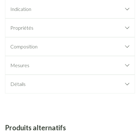
Indication
Propriétés
Composition
Mesures
Détails
Produits alternatifs