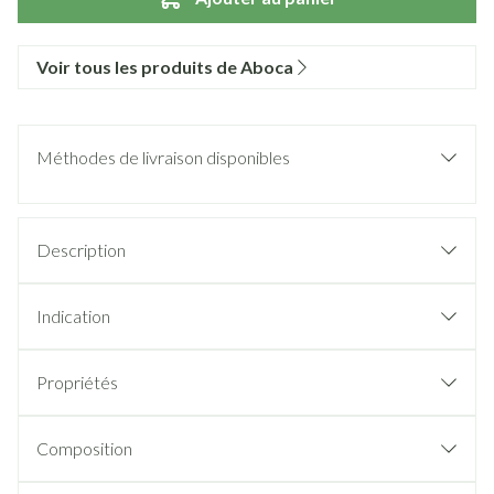
Voir tous les produits de Aboca
Méthodes de livraison disponibles
Description
Indication
Propriétés
Composition