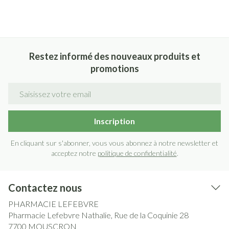
Restez informé des nouveaux produits et
promotions
Adresse mail
Inscription
En cliquant sur s'abonner, vous vous abonnez à notre newsletter et
acceptez notre
politique de confidentialité
.
Contactez nous
PHARMACIE LEFEBVRE
Pharmacie Lefebvre Nathalie, Rue de la Coquinie 28
7700
MOUSCRON