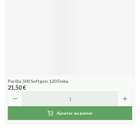
Perilla 500 Softgels 120 Deba
21,50 €
Quantité
Ajouter au panier