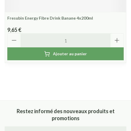
Fresubin Energy Fibre Drink Banane 4x200ml
9,65 €
Quantité
Ajouter au panier
Restez informé des nouveaux produits et
promotions
Adresse mail