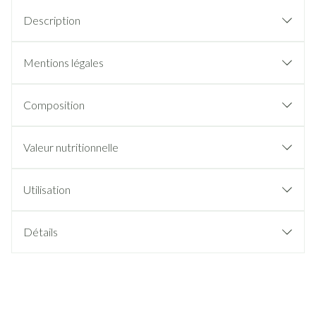
Description
Mentions légales
Composition
Valeur nutritionnelle
Utilisation
Détails