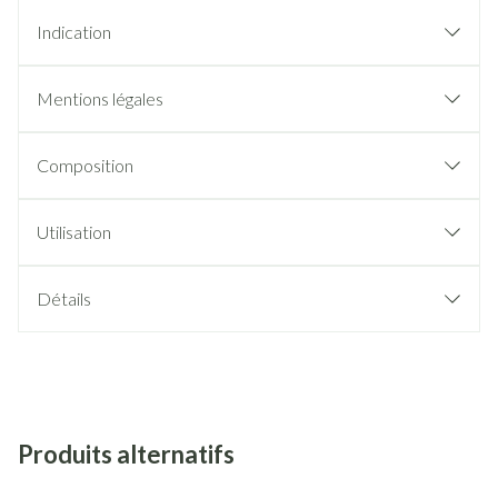
Indication
Mentions légales
Composition
Utilisation
Détails
Produits alternatifs