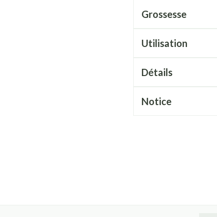
Grossesse
Utilisation
Détails
Notice